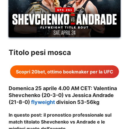
Titolo pesi mosca
Scopri 20bet, ottimo bookmaker per la UFC
Domenica 25 aprile 4.00 AM CET
: Valentina
Shevchenko (20-3-0) vs Jessica Andrade
(21-8-0)
flyweight
division 53-56kg
In questo post: il pronostico professionale sul
match titolato
Shevchenko
vs
Andrade
e le
migliori quote dell’evento