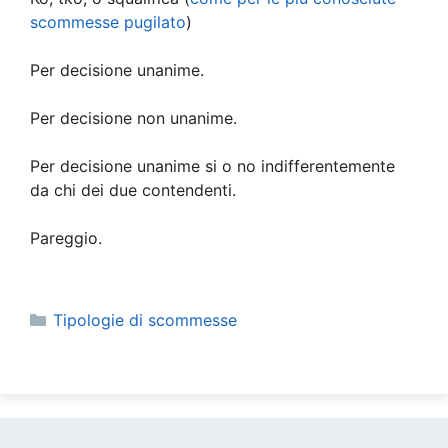
scommesse pugilato
)
Per decisione unanime.
Per decisione non unanime.
Per decisione unanime si o no indifferentemente
da chi dei due contendenti.
Pareggio.
Categorie
Tipologie di scommesse