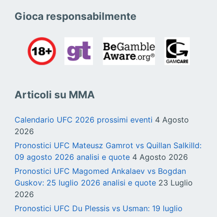
Gioca responsabilmente
Articoli su MMA
Calendario UFC 2026 prossimi eventi
4 Agosto
2026
Pronostici UFC Mateusz Gamrot vs Quillan Salkilld:
09 agosto 2026 analisi e quote
4 Agosto 2026
Pronostici UFC Magomed Ankalaev vs Bogdan
Guskov: 25 luglio 2026 analisi e quote
23 Luglio
2026
Pronostici UFC Du Plessis vs Usman: 19 luglio