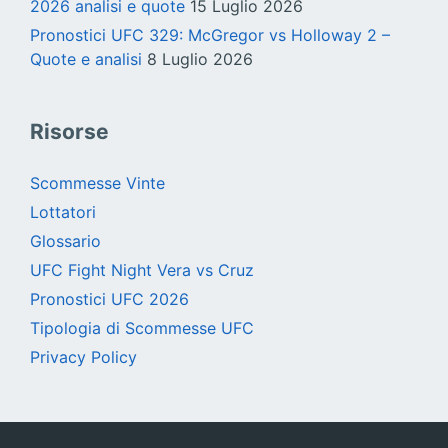
2026 analisi e quote
15 Luglio 2026
Pronostici UFC 329: McGregor vs Holloway 2 –
Quote e analisi
8 Luglio 2026
Risorse
Scommesse Vinte
Lottatori
Glossario
UFC Fight Night Vera vs Cruz
Pronostici UFC 2026
Tipologia di Scommesse UFC
Privacy Policy