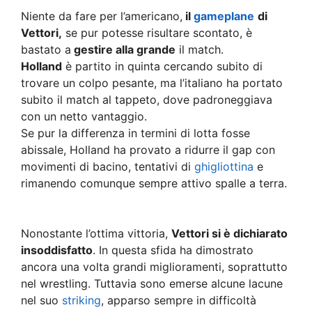
Niente da fare per l’americano,
il
gameplane
di
Vettori,
se pur potesse risultare scontato, è
bastato a
gestire alla grande
il match.
Holland
è partito in quinta cercando subito di
trovare un colpo pesante, ma l’italiano ha portato
subito il match al tappeto, dove padroneggiava
con un netto vantaggio.
Se pur la differenza in termini di lotta fosse
abissale, Holland ha provato a ridurre il gap con
movimenti di bacino, tentativi di
ghigliottina
e
rimanendo comunque sempre attivo spalle a terra.
Nonostante l’ottima vittoria,
Vettori si è dichiarato
insoddisfatto
. In questa sfida ha dimostrato
ancora una volta grandi miglioramenti, soprattutto
nel wrestling. Tuttavia sono emerse alcune lacune
nel suo
striking
, apparso sempre in difficoltà