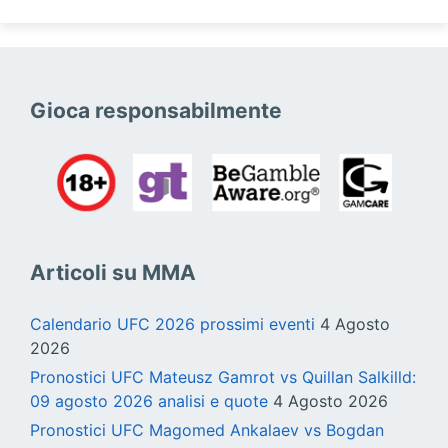
Gioca responsabilmente
Articoli su MMA
Calendario UFC 2026 prossimi eventi
4 Agosto
2026
Pronostici UFC Mateusz Gamrot vs Quillan Salkilld:
09 agosto 2026 analisi e quote
4 Agosto 2026
Pronostici UFC Magomed Ankalaev vs Bogdan