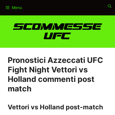
Vai
Menu
al
contenuto
Pronostici Azzeccati UFC
Fight Night Vettori vs
Holland commenti post
match
Vettori vs Holland post-match