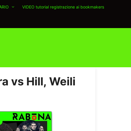
ARIO
VIDEO tutorial registrazione ai bookmakers
vs Hill, Weili