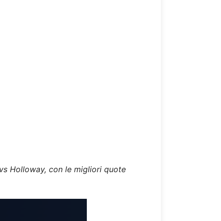
e vs Holloway
, con le migliori quote