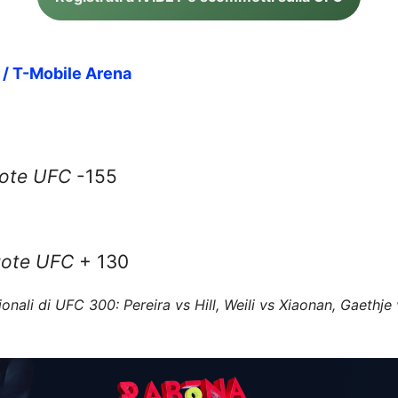
/ T-Mobile Arena
ote UFC
-155
uote UFC
+ 130
sionali di UFC 300: Pereira vs Hill, Weili vs Xiaonan, Gaethj