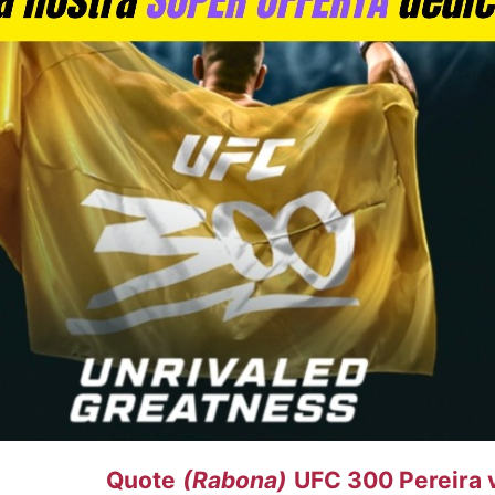
Quote
(Rabona)
UFC 300 Pereira v