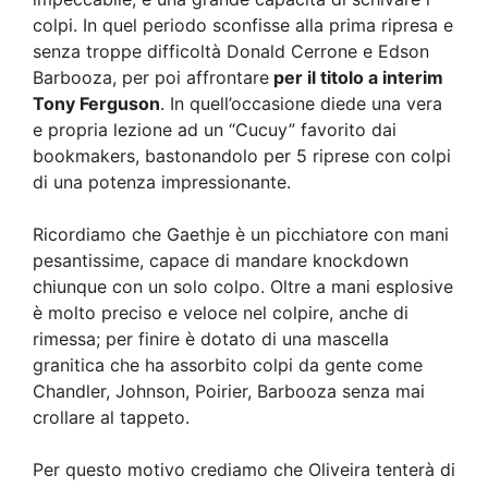
colpi. In quel periodo sconfisse alla prima ripresa e
senza troppe difficoltà Donald Cerrone e Edson
Barbooza, per poi affrontare
per il titolo a interim
Tony Ferguson
. In quell’occasione diede una vera
e propria lezione ad un “Cucuy” favorito dai
bookmakers, bastonandolo per 5 riprese con colpi
di una potenza impressionante.
Ricordiamo che Gaethje è un picchiatore con mani
pesantissime, capace di mandare knockdown
chiunque con un solo colpo. Oltre a mani esplosive
è molto preciso e veloce nel colpire, anche di
rimessa; per finire è dotato di una mascella
granitica che ha assorbito colpi da gente come
Chandler, Johnson, Poirier, Barbooza senza mai
crollare al tappeto.
Per questo motivo crediamo che Oliveira tenterà di