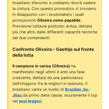
brasiliano sfavorito e crediamo dovrà cedere
la cintura. Con questo pronostico ci troviamo
in disappunto con i bookmakers i quali
promuovono
Oliveira come papabile
.
Previsione tuttavia piuttosto ardua, dettata
più che altro dalle differenti capacità tecniche
dei due contendenti:
Confronto Oliveira – Gaethje sul fronte
della lotta
Il campione in carica
(Oliveira)
ha
manifestato negli ultimi 4 anni una fase
crescente, dettata da una padronanza
dell’ottagono fra le migliori in assoluto. Il
brasiliano vanta un livello di
Brazilian Jiu-
Jitsu
da primo della classe, sicuramente il top
nei
pesi leggeri
.