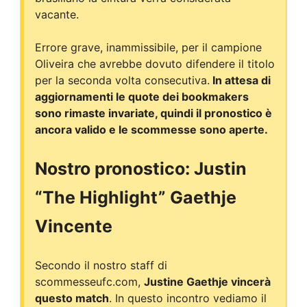
vacante.
Errore grave, inammissibile, per il campione
Oliveira che avrebbe dovuto difendere il titolo
per la seconda volta consecutiva.
In attesa di
aggiornamenti le quote dei bookmakers
sono rimaste invariate, quindi il pronostico è
ancora valido e le scommesse sono aperte.
Nostro pronostico: Justin
“The Highlight” Gaethje
Vincente
Secondo il nostro staff di
scommesseufc.com,
Justine Gaethje vincerà
questo match
. In questo incontro vediamo il