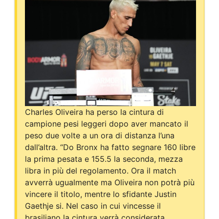
Charles Oliveira ha perso la cintura di
campione pesi leggeri dopo aver mancato il
peso due volte a un ora di distanza l’una
dall’altra. “Do Bronx ha fatto segnare 160 libre
la prima pesata e 155.5 la seconda, mezza
libra in più del regolamento. Ora il match
avverrà ugualmente ma Oliveira non potrà più
vincere il titolo, mentre lo sfidante Justin
Gaethje si. Nel caso in cui vincesse il
brasiliano la cintura verrà considerata