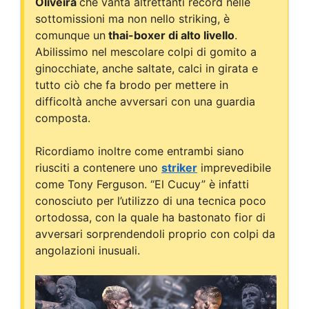
Oliveira
che vanta altrettanti record nelle
sottomissioni ma non nello striking, è
comunque un
thai-boxer di alto livello
.
Abilissimo nel mescolare colpi di gomito a
ginocchiate, anche saltate, calci in girata e
tutto ciò che fa brodo per mettere in
difficoltà anche avversari con una guardia
composta.
Ricordiamo inoltre come entrambi siano
riusciti a contenere uno
striker
imprevedibile
come Tony Ferguson. “El Cucuy” è infatti
conosciuto per l’utilizzo di una tecnica poco
ortodossa, con la quale ha bastonato fior di
avversari sorprendendoli proprio con colpi da
angolazioni inusuali.