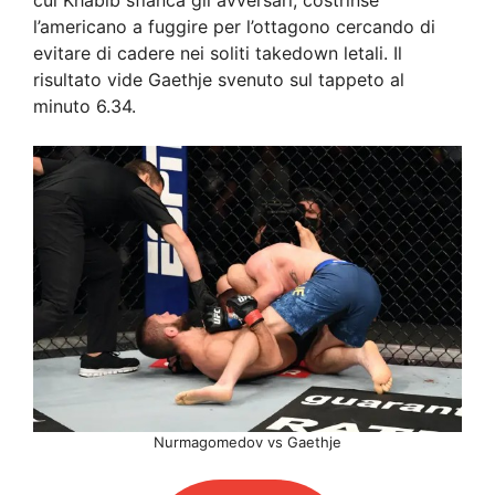
l’americano a fuggire per l’ottagono cercando di
evitare di cadere nei soliti takedown letali. Il
risultato vide Gaethje svenuto sul tappeto al
minuto 6.34.
Nurmagomedov vs Gaethje