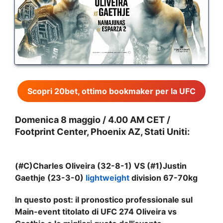
Scopri 20bet, ottimo bookmaker per la UFC
Domenica 8 maggio / 4.00 AM CET
/
Footprint Center, Phoenix AZ, Stati Uniti:
(#C)
Charles Oliveira
(32-8-1) VS (#1)
Justin
Gaethje
(23-3-0)
lightweight
division 67-70kg
In questo post: il pronostico professionale sul
Main-event titolato di UFC 274 Oliveira vs