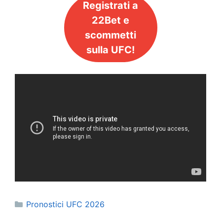
Registrati a
22Bet e
scommetti
sulla UFC!
Categorie
Pronostici UFC 2026