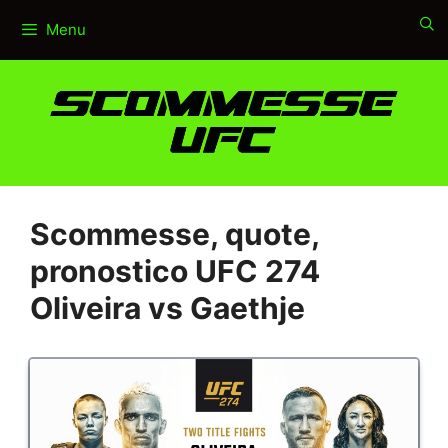
Vai
Menu
al
contenuto
Scommesse, quote,
pronostico UFC 274
Oliveira vs Gaethje