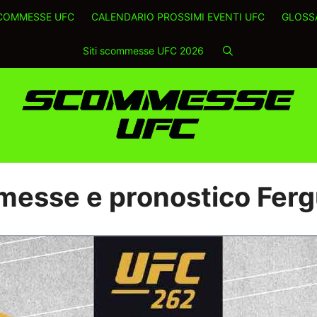
COMMESSE UFC
CALENDARIO PROSSIMI EVENTI UFC
GLOSS
Siti scommesse UFC 2026
esse e pronostico Ferg