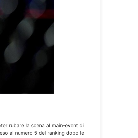
poter rubare la scena al main-event di
ceso al numero 5 del ranking dopo le