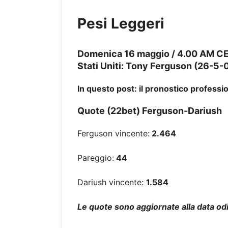
Pesi Leggeri
Domenica 16 maggio / 4.00 AM C
Stati Uniti
: Tony Ferguson (26-5-0
In questo post: il pronostico profess
Quote
(22bet)
Ferguson-Dariush
Ferguson vincente:
2.464
Pareggio:
44
Dariush vincente:
1.584
Le quote sono aggiornate alla data od