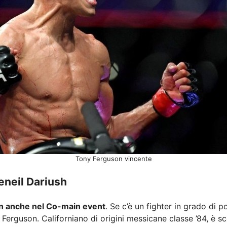
Tony Ferguson vincente
eneil Dariush
on anche nel Co-main event
. Se c’è un fighter in grado di 
erguson. Californiano di origini messicane classe ’84, è s