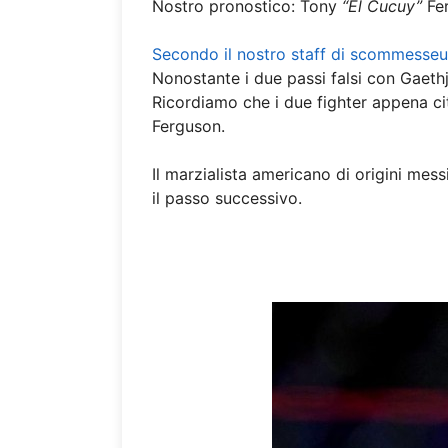
Nostro pronostico: Tony
“El Cucuy”
Fe
Secondo il nostro staff di scommesseu
Nonostante i due passi falsi con Gaethj
Ricordiamo che i due fighter appena cit
Ferguson.
Il marzialista americano di origini mes
il passo successivo.