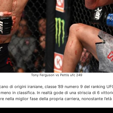
Tony Ferguson vs Pettis ufc 249
icano di origini iraniane, classe ’89 numero 9 del ranking U
n meno in classifica. In realtà gode di una striscia di 6 vit
re nella miglior fase della propria carriera, nonostante l’età 