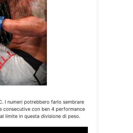
FC. I numeri potrebbero farlo sembrare
torie consecutive con ben 4 performance
al limite in questa divisione di peso.