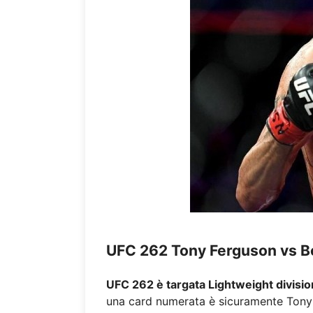
UFC 262 Tony Ferguson vs B
UFC 262 è targata Lightweight divisi
una card numerata è sicuramente Tony F