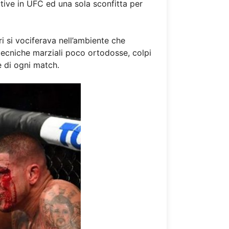
utive in UFC ed una sola sconfitta per
 si vociferava nell’ambiente che
tecniche marziali poco ortodosse, colpi
ne di ogni match.