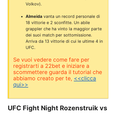
Volkov).
Almeida
vanta un record personale di
18 vittorie e 2 sconfitte. Un abile
grappler che ha vinto la maggior parte
dei suoi match per sottomissione.
Arriva da 13 vittorie di cui le ultime 4 in
UFC.
Se vuoi vedere come fare per
registrarti a 22bet e iniziare a
scommettere guarda il tutorial che
abbiamo creato per te,
<<clicca
qui>>
UFC Fight Night Rozenstruik vs