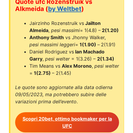
Quote ufc Rozenstruik vs
Alkmeida (
by Weltbet
)
Jairzinho Rozenstruik
vs
Jailton
Almeida
,
pesi massimi
=
1(4.8) –
2(1.20)
Anthony Smith
vs Jhonny Walker,
pesi massimi leggeri
=
1(1.90)
–
2(1.91)
Daniel Rodriguez
vs
Ian Machado
Garry
,
pesi
welter
= 1(3.26) –
2(1.34)
Tim Means vs
Alex Morono
,
pesi welter
=
1(2.75)
– 2(1.45)
Le quote sono aggiornate alla data odierna
09/05/2023, ma potrebbero subire delle
variazioni prima
dell’evento
.
Scopri 20bet, ottimo bookmaker per la
UFC