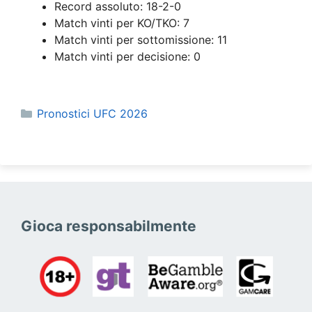
Record assoluto: 18-2-0
Match vinti per KO/TKO: 7
Match vinti per sottomissione: 11
Match vinti per decisione: 0
Categorie
Pronostici UFC 2026
Gioca responsabilmente