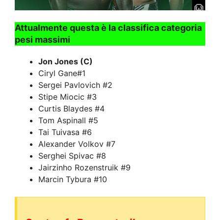
Attualmente questa è la classifica categoria
pesi massimi
Jon Jones (C)
Ciryl Gane#1
Sergei Pavlovich #2
Stipe Miocic #3
Curtis Blaydes #4
Tom Aspinall #5
Tai Tuivasa #6
Alexander Volkov #7
Serghei Spivac #8
Jairzinho Rozenstruik #9
Marcin Tybura #10