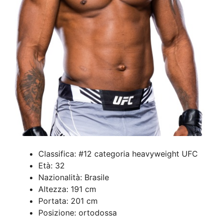
Classifica: #12 categoria heavyweight UFC
Età: 32
Nazionalità: Brasile
Altezza: 191 cm
Portata: 201 cm
Posizione: ortodossa