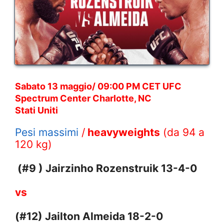
Sabato 13 maggio/ 09:00 PM CET
UFC
Spectrum Center
Charlotte, NC
Stati Uniti
Pesi massimi
/
heavyweights
(da 94 a
120 kg)
(#9 ) Jairzinho Rozenstruik 13-4-0
vs
(#12) Jailton Almeida
18-2-0