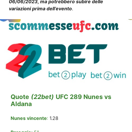
06/06/202
3, ma potrebbero subire delle
variazioni prima dell’evento
.
Quote
(22bet)
UFC 289 Nunes vs
Aldana
Nunes vincente
:
1.28