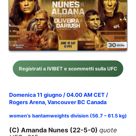
Registrati a IVIBET e scommetti sulla UFC
Domenica 11 giugno / 04.00 AM CET
/
Rogers Arena, Vancouver BC Canada
women’s
bantamweights division (56.7 – 61.5 kg)
(C) Amanda Nunes (22-5-0)
quote