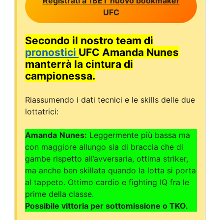
Registrati a 1BET nuovo bookmaker
UFC
Secondo il nostro team di
pronostici
UFC Amanda Nunes
manterrà la cintura di
campionessa.
Riassumendo i dati tecnici e le skills delle due
lottatrici:
Amanda
Nunes:
Leggermente più bassa ma
con maggiore allungo sia di braccia che di
gambe rispetto all’avversaria, ottima striker,
ma anche ben skillata quando la lotta si porta
al tappeto. Ottimo cardio e fighting IQ fra le
prime della classe.
Possibile vittoria per sottomissione o TKO.