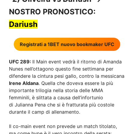
NOSTRO PRONOSTICO
:
Dariush
Registrati a 1BET nuovo bookmaker UFC
UFC 289:
Il Main event vedrà il ritorno di Amanda
Nunes nell’ottagono questo fine settimana per
difendere la cintura pesi gallo, contro la messicana
Irene Aldana
. Quella che doveva essere la più
importante trilogia nella storia delle MMA
femminili, è slittata a causa dell’infortunio
di Julianna Pena che si è fratturata più costole
durante il camp di allenamento.
Il co-main event non prevede un match titolato,
ma come hype è il vero incontro della serata: