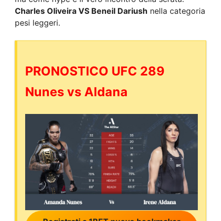
Charles Oliveira VS Beneil Dariush
nella categoria
pesi leggeri.
PRONOSTICO UFC 289
Nunes vs Aldana