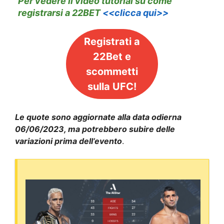
Per vedere il video tutorial su come
registrarsi a 22BET
<<clicca qui>>
Registrati a
22Bet e
scommetti
sulla UFC!
Le quote sono aggiornate alla data odierna
06/06/202
3, ma potrebbero subire delle
variazioni prima dell’evento
.