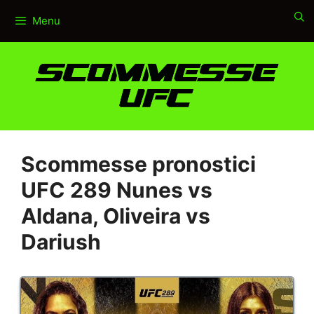
Vai
Menu
al
contenuto
Scommesse pronostici
UFC 289 Nunes vs
Aldana, Oliveira vs
Dariush