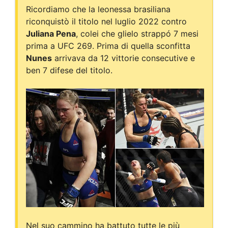
Ricordiamo che la leonessa brasiliana
riconquistò il titolo nel luglio 2022 contro
Juliana Pena
, colei che glielo strappó 7 mesi
prima a UFC 269. Prima di quella sconfitta
Nunes
arrivava da 12 vittorie consecutive e
ben 7 difese del titolo.
Nel suo cammino ha battuto tutte le più