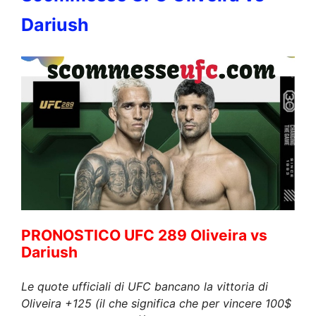
Dariush
PRONOSTICO UFC 289 Oliveira vs
Dariush
Le quote ufficiali di UFC bancano la vittoria di
Oliveira +125 (il che significa che per vincere 100$