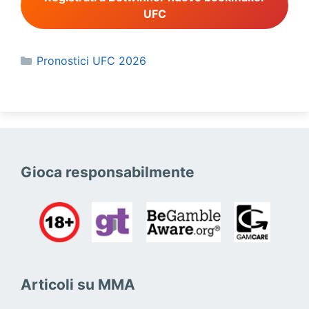
UFC
Categorie
Pronostici UFC 2026
Gioca responsabilmente
Articoli su MMA