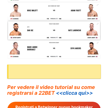
Per vedere il video tutorial su come
registrarsi a 22BET
<<clicca qui>>
Registrati a Betwinner nuovo bookmaker