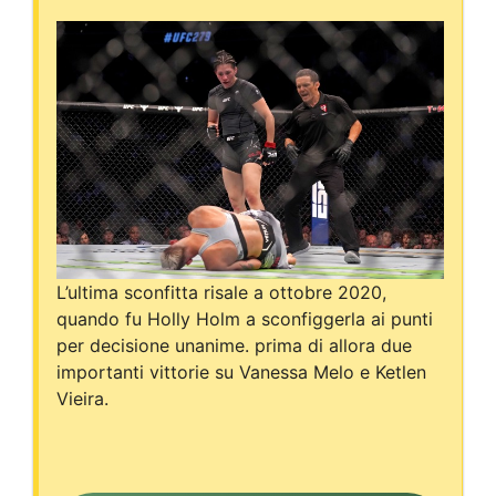
L’ultima sconfitta risale a ottobre 2020,
quando fu Holly Holm a sconfiggerla ai punti
per decisione unanime. prima di allora due
importanti vittorie su Vanessa Melo e Ketlen
Vieira.