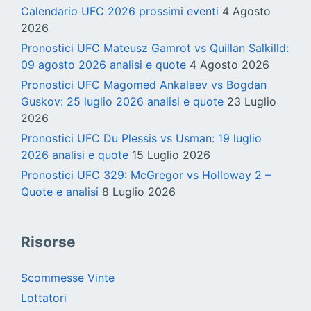
Calendario UFC 2026 prossimi eventi
4 Agosto
2026
Pronostici UFC Mateusz Gamrot vs Quillan Salkilld:
09 agosto 2026 analisi e quote
4 Agosto 2026
Pronostici UFC Magomed Ankalaev vs Bogdan
Guskov: 25 luglio 2026 analisi e quote
23 Luglio
2026
Pronostici UFC Du Plessis vs Usman: 19 luglio
2026 analisi e quote
15 Luglio 2026
Pronostici UFC 329: McGregor vs Holloway 2 –
Quote e analisi
8 Luglio 2026
Risorse
Scommesse Vinte
Lottatori