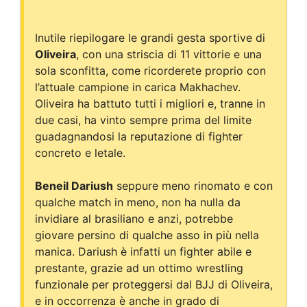
Inutile riepilogare le grandi gesta sportive di
Oliveira
, con una striscia di 11 vittorie e una
sola sconfitta, come ricorderete proprio con
l’attuale campione in carica Makhachev.
Oliveira ha battuto tutti i migliori e, tranne in
due casi, ha vinto sempre prima del limite
guadagnandosi la reputazione di fighter
concreto e letale.
Beneil Dariush
seppure meno rinomato e con
qualche match in meno, non ha nulla da
invidiare al brasiliano e anzi, potrebbe
giovare persino di qualche asso in più nella
manica. Dariush è infatti un fighter abile e
prestante, grazie ad un ottimo wrestling
funzionale per proteggersi dal BJJ di Oliveira,
e in occorrenza è anche in grado di