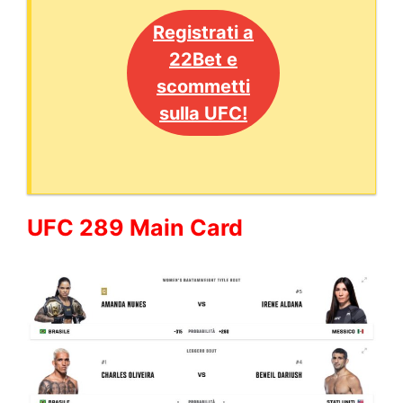
Registrati a
22Bet e
scommetti
sulla UFC!
UFC 289 Main Car
d