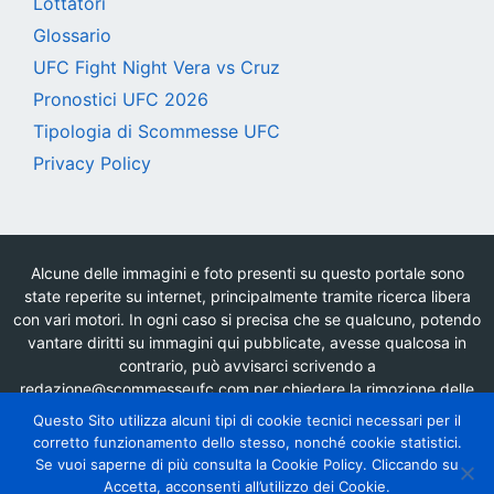
Lottatori
Glossario
UFC Fight Night Vera vs Cruz
Pronostici UFC 2026
Tipologia di Scommesse UFC
Privacy Policy
Alcune delle immagini e foto presenti su questo portale sono
state reperite su internet, principalmente tramite ricerca libera
con vari motori. In ogni caso si precisa che se qualcuno, potendo
vantare diritti su immagini qui pubblicate, avesse qualcosa in
contrario, può avvisarci scrivendo a
redazione@scommesseufc.com per chiedere la rimozione delle
stesse, rimozione che nel caso verrà immediatamente effettuata.
Questo Sito utilizza alcuni tipi di cookie tecnici necessari per il
corretto funzionamento dello stesso, nonché cookie statistici.
Siti partner:
Apuestas UFC
|
Apostas UFC
Se vuoi saperne di più consulta la Cookie Policy. Cliccando su
Accetta, acconsenti all’utilizzo dei Cookie.
Copyright © 2026 - Scommesseufc.com - Tutte le informazioni