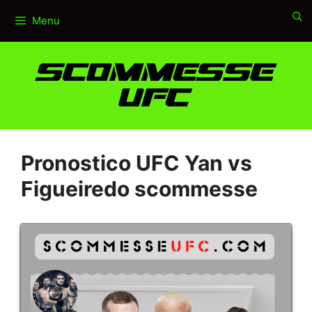
Vai
Menu
al
contenuto
Pronostico UFC Yan vs
Figueiredo scommesse