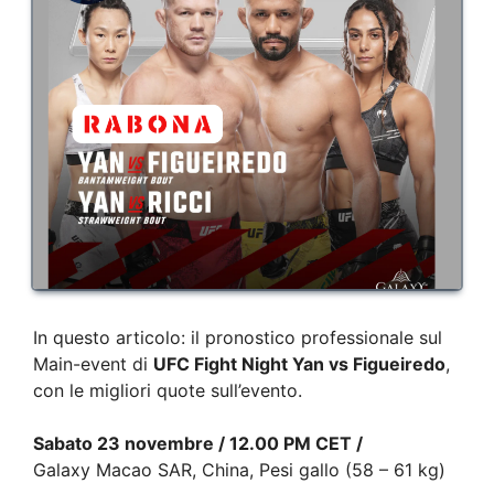
In questo articolo: il pronostico professionale sul
Main-event di
UFC Fight Night Yan vs Figueiredo
,
con le migliori quote sull’evento.
Sabato 23 novembre / 12.00 PM CET /
Galaxy Macao SAR, China, Pesi gallo (58 – 61 kg)