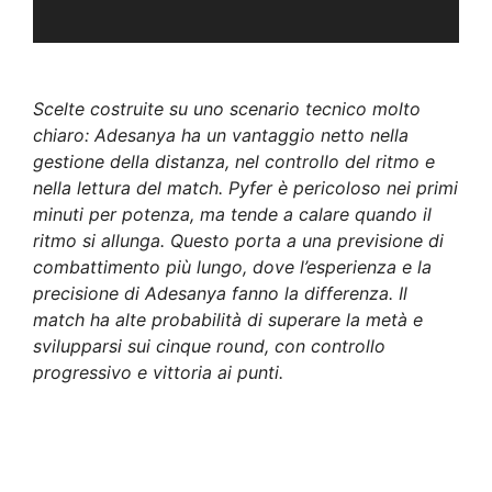
Scelte costruite su uno scenario tecnico molto
chiaro: Adesanya ha un vantaggio netto nella
gestione della distanza, nel controllo del ritmo e
nella lettura del match. Pyfer è pericoloso nei primi
minuti per potenza, ma tende a calare quando il
ritmo si allunga. Questo porta a una previsione di
combattimento più lungo, dove l’esperienza e la
precisione di Adesanya fanno la differenza. Il
match ha alte probabilità di superare la metà e
svilupparsi sui cinque round, con controllo
progressivo e vittoria ai punti.