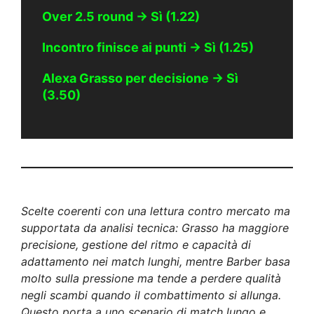
Over 2.5 round → Sì (1.22)
Incontro finisce ai punti → Sì (1.25)
Alexa Grasso per decisione → Sì
(3.50)
Scelte coerenti con una lettura contro mercato ma
supportata da analisi tecnica: Grasso ha maggiore
precisione, gestione del ritmo e capacità di
adattamento nei match lunghi, mentre Barber basa
molto sulla pressione ma tende a perdere qualità
negli scambi quando il combattimento si allunga.
Questo porta a uno scenario di match lungo e