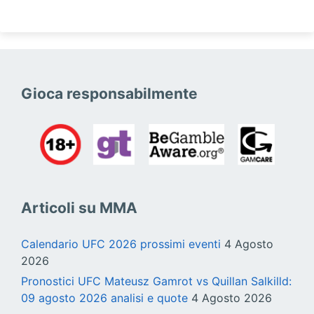
Gioca responsabilmente
Articoli su MMA
Calendario UFC 2026 prossimi eventi
4 Agosto
2026
Pronostici UFC Mateusz Gamrot vs Quillan Salkilld:
09 agosto 2026 analisi e quote
4 Agosto 2026