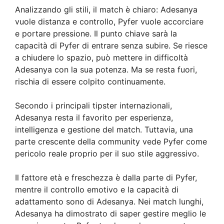
Analizzando gli stili, il match è chiaro: Adesanya
vuole distanza e controllo, Pyfer vuole accorciare
e portare pressione. Il punto chiave sarà la
capacità di Pyfer di entrare senza subire. Se riesce
a chiudere lo spazio, può mettere in difficoltà
Adesanya con la sua potenza. Ma se resta fuori,
rischia di essere colpito continuamente.
Secondo i principali tipster internazionali,
Adesanya resta il favorito per esperienza,
intelligenza e gestione del match. Tuttavia, una
parte crescente della community vede Pyfer come
pericolo reale proprio per il suo stile aggressivo.
Il fattore età e freschezza è dalla parte di Pyfer,
mentre il controllo emotivo e la capacità di
adattamento sono di Adesanya. Nei match lunghi,
Adesanya ha dimostrato di saper gestire meglio le