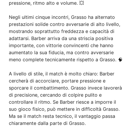
pressione, ritmo alto e volume. 💥
Negli ultimi cinque incontri, Grasso ha alternato
prestazioni solide contro avversarie di alto livello,
mostrando soprattutto freddezza e capacità di
adattarsi. Barber arriva da una striscia positiva
importante, con vittorie convincenti che hanno
aumentato la sua fiducia, ma contro avversarie
meno complete tecnicamente rispetto a Grasso. 🧠
A livello di stile, il match è molto chiaro: Barber
cercherà di accorciare, portare pressione e
sporcare il combattimento. Grasso invece lavorerà
di precisione, cercando di colpire pulito e
controllare il ritmo. Se Barber riesce a imporre il
suo gioco fisico, può mettere in difficoltà Grasso.
Ma se il match resta tecnico, il vantaggio passa
chiaramente dalla parte di Grasso.