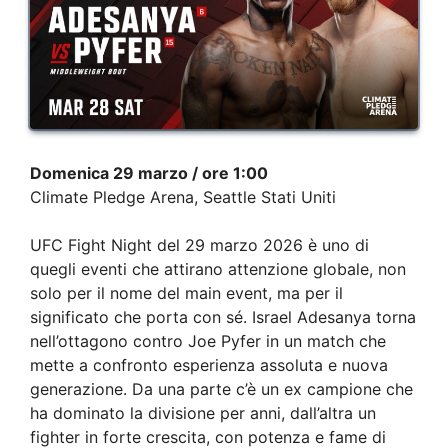
Domenica 29 marzo / ore 1:00
Climate Pledge Arena, Seattle Stati Uniti
UFC Fight Night del 29 marzo 2026 è uno di
quegli eventi che attirano attenzione globale, non
solo per il nome del main event, ma per il
significato che porta con sé. Israel Adesanya torna
nell’ottagono contro Joe Pyfer in un match che
mette a confronto esperienza assoluta e nuova
generazione. Da una parte c’è un ex campione che
ha dominato la divisione per anni, dall’altra un
fighter in forte crescita, con potenza e fame di