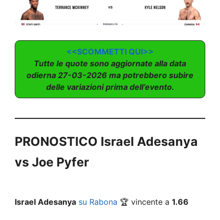
<<SCOMMETTI QUI>>
Tutte le quote sono aggiornate alla data
odierna 27-03-2026 ma potrebbero subire
delle variazioni prima dell’evento.
PRONOSTICO Israel Adesanya
vs Joe Pyfer
Israel Adesanya
su Rabona
🏆 vincente a
1.66