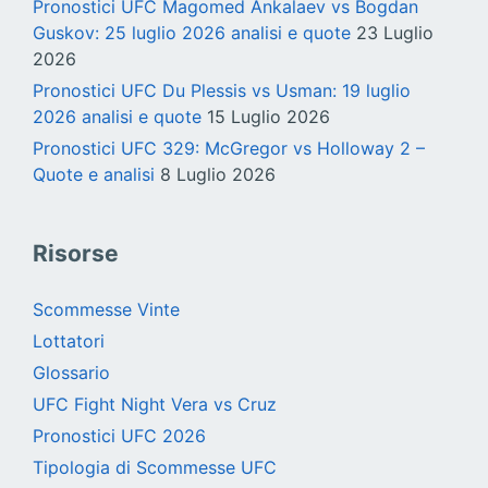
Pronostici UFC Magomed Ankalaev vs Bogdan
Guskov: 25 luglio 2026 analisi e quote
23 Luglio
2026
Pronostici UFC Du Plessis vs Usman: 19 luglio
2026 analisi e quote
15 Luglio 2026
Pronostici UFC 329: McGregor vs Holloway 2 –
Quote e analisi
8 Luglio 2026
Risorse
Scommesse Vinte
Lottatori
Glossario
UFC Fight Night Vera vs Cruz
Pronostici UFC 2026
Tipologia di Scommesse UFC