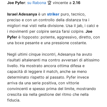
Joe Pyfer
:
su Rabona
🏆 vincente a
2.16
Israel Adesanya
è un
striker
puro, tecnico,
preciso e con un controllo della distanza tra i
migliori mai visti nella divisione. Usa il jab, i calci e
i movimenti per colpire senza farsi colpire.
Joe
Pyfer
è l’opposto: potente, aggressivo, diretto, con
una boxe pesante e una pressione costante.
Negli ultimi cinque incontri, Adesanya ha avuto
risultati altalenanti ma contro avversari di altissimo
livello. Ha mostrato ancora ottima difesa e
capacità di leggere il match, anche se meno
determinato rispetto al passato. Pyfer invece
arriva da una serie positiva, con vittorie
convincenti e spesso prima del limite, mostrando
crescita sia nella gestione del ritmo che nella
fiducia.