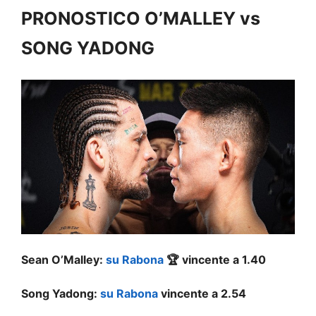
PRONOSTICO
O’MALLEY vs
SONG YADONG
Sean O’Malley
:
su Rabona
🏆 vincente a
1.40
Song Yadong:
su Rabona
vincente a 2.54