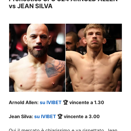
vs JEAN SILVA
Arnold Allen
:
su IVIBET
🏆 vincente a
1.30
Jean Silva
:
su IVIBET
🏆 vincente a
3.00
Qui il mercato è chiarissimo e va rispettato. Jean