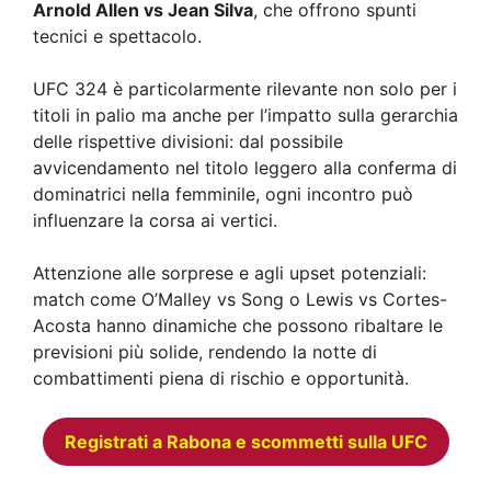
Arnold Allen vs Jean Silva
, che offrono spunti
tecnici e spettacolo.
UFC 324 è particolarmente rilevante non solo per i
titoli in palio ma anche per l’impatto sulla gerarchia
delle rispettive divisioni: dal possibile
avvicendamento nel titolo leggero alla conferma di
dominatrici nella femminile, ogni incontro può
influenzare la corsa ai vertici.
Attenzione alle sorprese e agli upset potenziali:
match come O’Malley vs Song o Lewis vs Cortes-
Acosta hanno dinamiche che possono ribaltare le
previsioni più solide, rendendo la notte di
combattimenti piena di rischio e opportunità.
Registrati a Rabona e scommetti sulla UFC