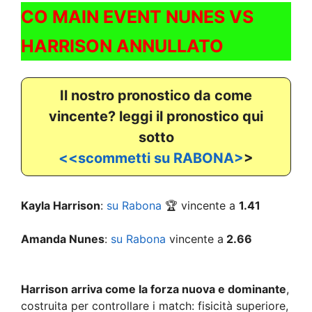
CO MAIN EVENT NUNES VS
HARRISON ANNULLATO
Il nostro pronostico da come
vincente? leggi il pronostico qui
sotto
<<scommetti su RABONA>
>
Kayla Harrison
:
su Rabona
🏆 vincente a
1.41
Amanda Nunes
:
su Rabona
vincente a
2.66
Harrison arriva come la forza nuova e dominante
,
costruita per controllare i match: fisicità superiore,