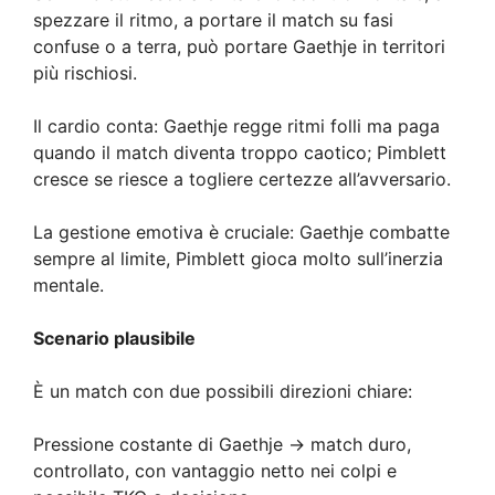
spezzare il ritmo, a portare il match su fasi
confuse o a terra, può portare Gaethje in territori
più rischiosi.
Il cardio conta: Gaethje regge ritmi folli ma paga
quando il match diventa troppo caotico; Pimblett
cresce se riesce a togliere certezze all’avversario.
La gestione emotiva è cruciale: Gaethje combatte
sempre al limite, Pimblett gioca molto sull’inerzia
mentale.
Scenario plausibile
È un match con due possibili direzioni chiare:
Pressione costante di Gaethje → match duro,
controllato, con vantaggio netto nei colpi e