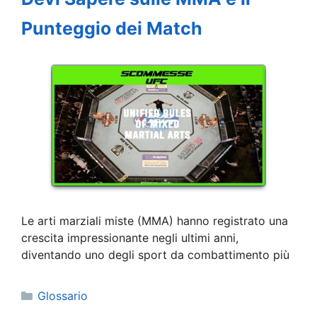
Punteggio dei Match
Le arti marziali miste (MMA) hanno registrato una
crescita impressionante negli ultimi anni,
diventando uno degli sport da combattimento più
Categorie
Glossario