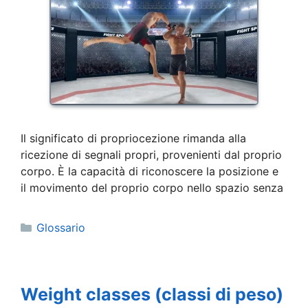
Il significato di propriocezione rimanda alla
ricezione di segnali propri, provenienti dal proprio
corpo. È la capacità di riconoscere la posizione e
il movimento del proprio corpo nello spazio senza
Categorie
Glossario
Weight classes (classi di peso)