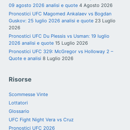
09 agosto 2026 analisi e quote
4 Agosto 2026
Pronostici UFC Magomed Ankalaev vs Bogdan
Guskov: 25 luglio 2026 analisi e quote
23 Luglio
2026
Pronostici UFC Du Plessis vs Usman: 19 luglio
2026 analisi e quote
15 Luglio 2026
Pronostici UFC 329: McGregor vs Holloway 2 –
Quote e analisi
8 Luglio 2026
Risorse
Scommesse Vinte
Lottatori
Glossario
UFC Fight Night Vera vs Cruz
Pronostici UFC 2026