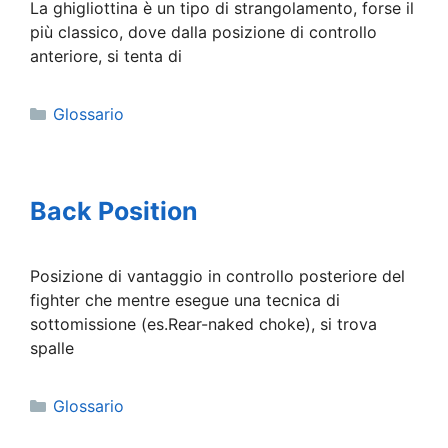
La ghigliottina è un tipo di strangolamento, forse il
più classico, dove dalla posizione di controllo
anteriore, si tenta di
Categorie
Glossario
Back Position
Posizione di vantaggio in controllo posteriore del
fighter che mentre esegue una tecnica di
sottomissione (es.Rear-naked choke), si trova
spalle
Categorie
Glossario