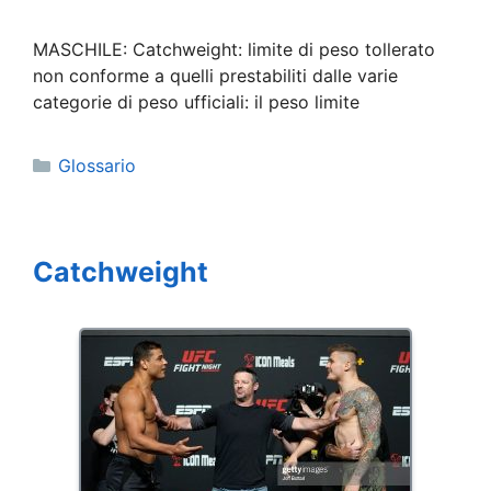
MASCHILE: Catchweight: limite di peso tollerato
non conforme a quelli prestabiliti dalle varie
categorie di peso ufficiali: il peso limite
Categorie
Glossario
Catchweight