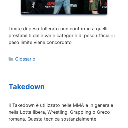
Limite di peso tollerato non conforme a quelli
prestabiliti dalle varie categorie di peso ufficiali: il
peso limite viene concordato
Categorie
Glossario
Takedown
Il Takedown è utilizzato nelle MMA e in generale
nella Lotta libera, Wrestling, Grappling o Greco
romana. Questa tecnica sostanzialmente